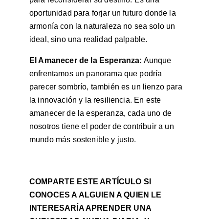
oportunidad para forjar un futuro donde la 
armonía con la naturaleza no sea solo un 
ideal, sino una realidad palpable.
El Amanecer de la Esperanza:
 Aunque 
enfrentamos un panorama que podría 
parecer sombrío, también es un lienzo para 
la innovación y la resiliencia. En este 
amanecer de la esperanza, cada uno de 
nosotros tiene el poder de contribuir a un 
mundo más sostenible y justo.
COMPARTE ESTE ARTÍCULO SI 
CONOCES A ALGUIEN A QUIEN LE 
INTERESARÍA APRENDER UNA 