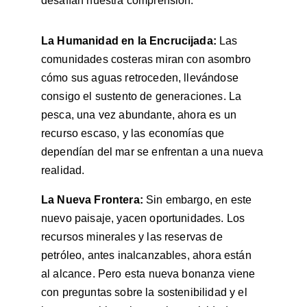
desafían nuestra comprensión.
La Humanidad en la Encrucijada:
 Las 
comunidades costeras miran con asombro 
cómo sus aguas retroceden, llevándose 
consigo el sustento de generaciones. La 
pesca, una vez abundante, ahora es un 
recurso escaso, y las economías que 
dependían del mar se enfrentan a una nueva 
realidad.
La Nueva Frontera:
 Sin embargo, en este 
nuevo paisaje, yacen oportunidades. Los 
recursos minerales y las reservas de 
petróleo, antes inalcanzables, ahora están 
al alcance. Pero esta nueva bonanza viene 
con preguntas sobre la sostenibilidad y el 