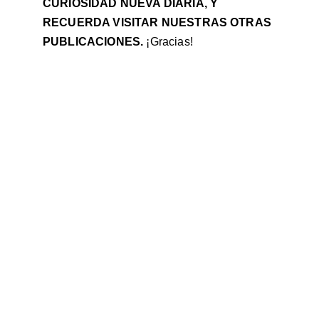
CURIOSIDAD NUEVA DIARIA, Y 
RECUERDA VISITAR NUESTRAS OTRAS 
PUBLICACIONES.
 ¡Gracias!
Contacto