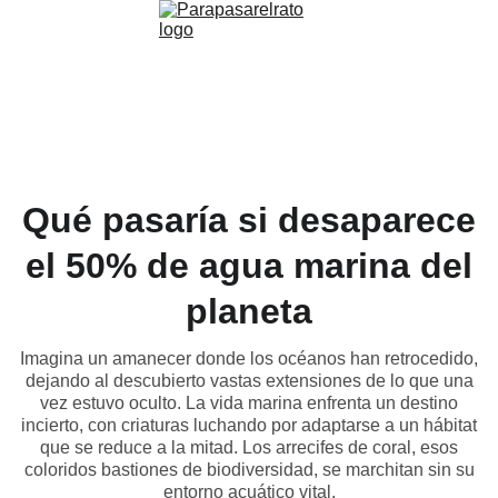
Qué pasaría si desaparece
el 50% de agua marina del
planeta
Imagina un amanecer donde los océanos han retrocedido,
dejando al descubierto vastas extensiones de lo que una
vez estuvo oculto. La vida marina enfrenta un destino
incierto, con criaturas luchando por adaptarse a un hábitat
que se reduce a la mitad. Los arrecifes de coral, esos
coloridos bastiones de biodiversidad, se marchitan sin su
entorno acuático vital.