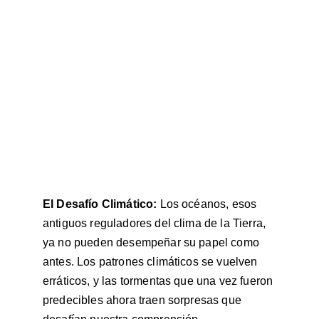
El Desafío Climático:
 Los océanos, esos 
antiguos reguladores del clima de la Tierra, 
ya no pueden desempeñar su papel como 
antes. Los patrones climáticos se vuelven 
erráticos, y las tormentas que una vez fueron 
predecibles ahora traen sorpresas que 