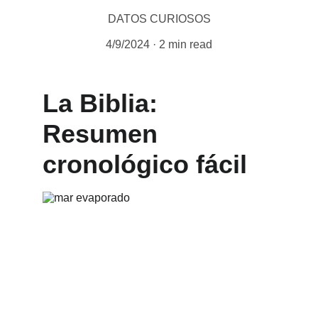
DATOS CURIOSOS
4/9/2024
2 min read
La Biblia: 
Resumen 
cronológico fácil