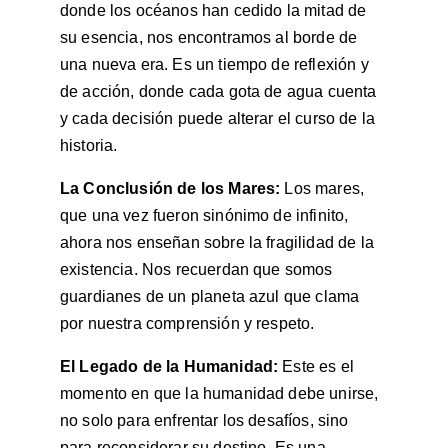
donde los océanos han cedido la mitad de 
su esencia, nos encontramos al borde de 
una nueva era. Es un tiempo de reflexión y 
de acción, donde cada gota de agua cuenta 
y cada decisión puede alterar el curso de la 
historia.
La Conclusión de los Mares:
 Los mares, 
que una vez fueron sinónimo de infinito, 
ahora nos enseñan sobre la fragilidad de la 
existencia. Nos recuerdan que somos 
guardianes de un planeta azul que clama 
por nuestra comprensión y respeto.
El Legado de la Humanidad: 
Este es el 
momento en que la humanidad debe unirse, 
no solo para enfrentar los desafíos, sino 
para reconsiderar su destino. Es una 