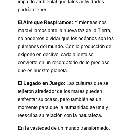
impacto ambiental que tales actividades 
podrían tener.
El Aire que Respiramos: 
Y mientras nos 
maravillamos ante la nueva faz de la Tierra, 
no podemos olvidar que los océanos son los 
pulmones del mundo. Con la producción de 
oxígeno en declive, cada aliento se 
convierte en un recordatorio de lo precioso 
que es nuestro planeta.
El Legado en Juego: 
Las culturas que se 
tejieron alrededor de los mares pueden 
enfrentar su ocaso, pero también es un 
momento para que la humanidad se una y 
reescriba su relación con la naturaleza.
En la vastedad de un mundo transformado, 