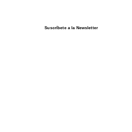
Suscríbete a la Newsletter