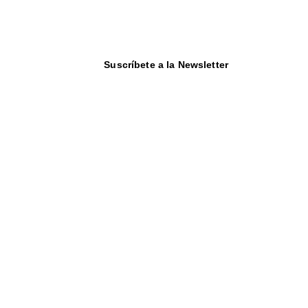
Suscríbete a la Newsletter